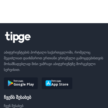
აბიტურიენტების პორტალი საქართველოში, რომელიც
შეგიძლიათ დაიხმაროთ ერთიანი ეროვნული გამოცდებისთვის
მოსამზადებლად მისი უამრავი აბიტურიენტზე მორგებული
სერვისით.
მალე უკვე...
მალე უკვე...
Google Play
App Store
ჩვენს შესახებ
ჩვენ შესახებ