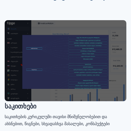
საკითხები
საკითხების კურიკულუმი თავისი მნიშვნელობებით და
ახსნებით, წიგნები, სხვადასხვა მასალები, კონსპექტები