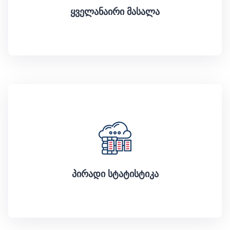
ყველანაირი მასალა
პირადი სტატისტიკა