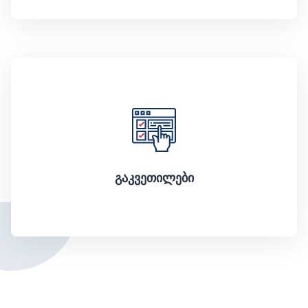
გაკვეთილები