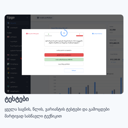
ტესტები
ყველა საგნის, წლის, ვარიანტის ტესტები და გამოცდები
მარტივად სასწავლი ტექნიკით