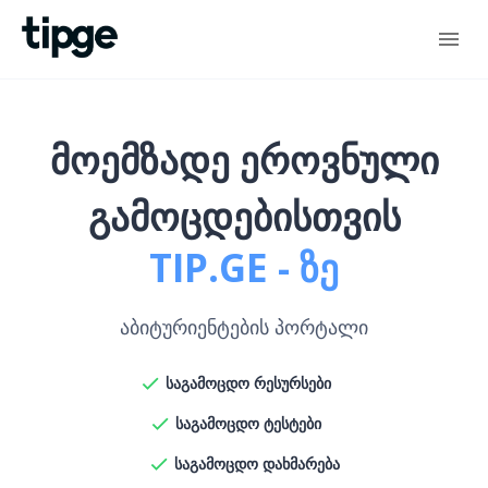
მოემზადე ეროვნული
გამოცდებისთვის
TIP.GE - ზე
აბიტურიენტების პორტალი
საგამოცდო რესურსები
საგამოცდო ტესტები
საგამოცდო დახმარება