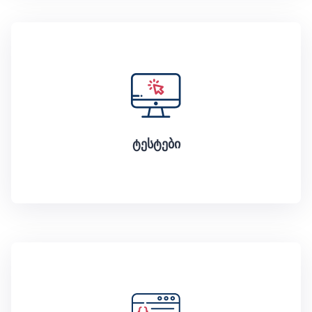
ტესტები