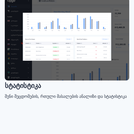
სტატისტიკა
შენი შეცდომების, რთული მასალების ანალიზი და სტატისტიკა