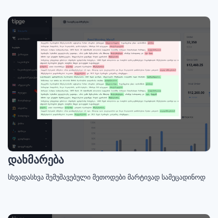
დახმარება
სხვადასხვა შემუშავებული მეთოდები მარტივად სამეცადინოდ