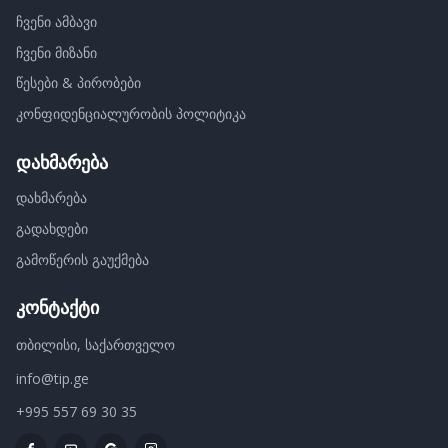
ჩვენი ამბავი
ჩვენი მიზანი
წესები & პირობები
კონფიდენციალურობის პოლიტიკა
დახმარება
დახმარება
გადახდები
გამოწერის გაუქმება
კონტაქტი
თბილისი, საქართველო
info@tip.ge
+995 557 69 30 35